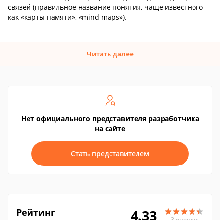
связей (правильное название понятия, чаще известного
как «карты памяти», «mind maps»).
Читать далее
Нет официального представителя разработчика
на сайте
Стать представителем
Рейтинг
4.33
3 оценки