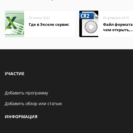
03 июня 2022
05 февраля 2019
Где в Экселе сервис
Файл формата 
чем открыть,
описание,
особенности
УЧАСТИЕ
Добавить программу
Добавить обзор или статью
ИНФОРМАЦИЯ