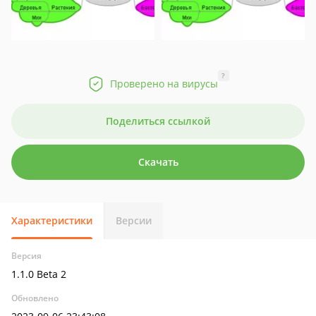
?
Проверено на вирусы
Поделиться ссылкой
Скачать
Характеристики
Версии
Версия
1.1.0 Beta 2
Обновлено