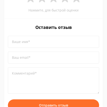
Нажмите, для быстрой оценки
Оставить отзыв
Ваше имя*
Ваш email*
Комментарий*
Отправить отзыв