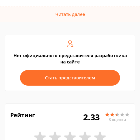
Читать далее
Нет официального представителя разработчика
на сайте
Стать представителем
Рейтинг
2.33
3 оценки