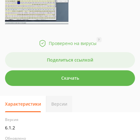
?
Проверено на вирусы
Поделиться ссылкой
Скачать
Характеристики
Версии
Версия
6.1.2
Обновлено