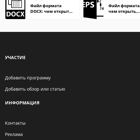
Файл формата
Файл формата 
DOCX: чем открыть,
чем открыть,
описание,
описание,
особенности
особенности
УЧАСТИЕ
Добавить программу
Добавить обзор или статью
ИНФОРМАЦИЯ
Контакты
Реклама