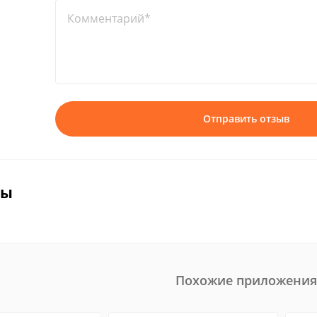
Комментарий*
Отправить отзыв
вы
Похожие приложения