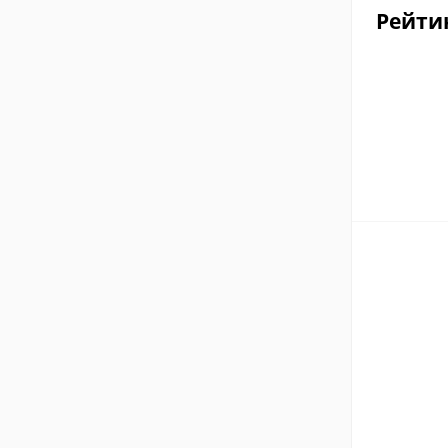
Рейти