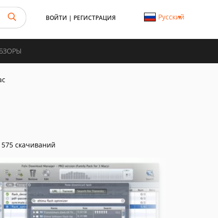
Русский
ВОЙТИ
|
РЕГИСТРАЦИЯ
ОБЗОРЫ
ac
575 скачиваний