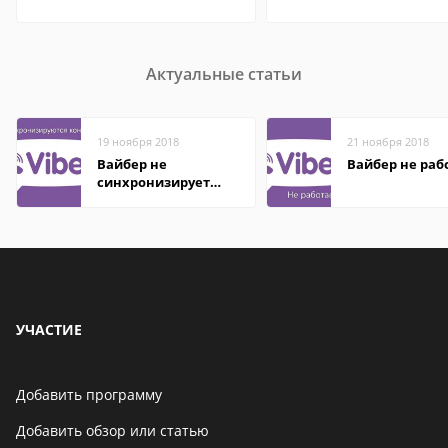
Актуальные статьи
19 ноября 2018
21 ноября 2018
Вайбер не
Вайбер не раб
синхронизирует
контакты
УЧАСТИЕ
Добавить программу
Добавить обзор или статью