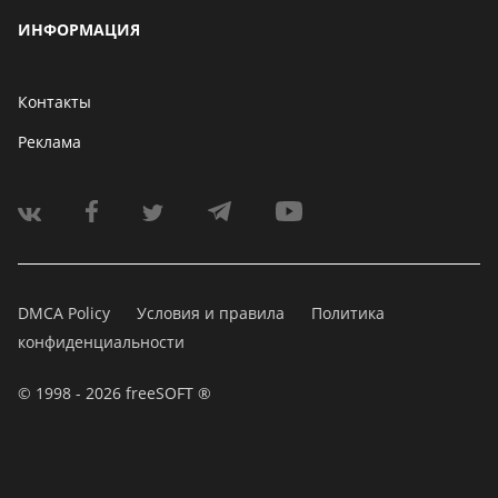
ИНФОРМАЦИЯ
Контакты
Реклама
DMCA Policy
Условия и правила
Политика
конфиденциальности
© 1998 - 2026 freeSOFT ®