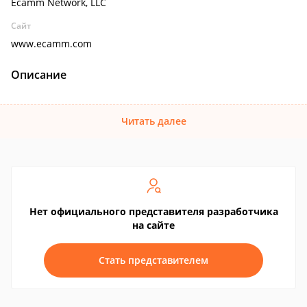
Ecamm Network, LLC
Сайт
www.ecamm.com
Описание
Читать далее
Нет официального представителя разработчика
на сайте
Стать представителем