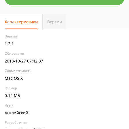
Характеристики
Версии
Версия
1.2.1
Обновлено
2018-10-27 07:42:37
Совместимость
Mac OS X
Размер
0.12 МБ
Язык
Английский
Разработчик