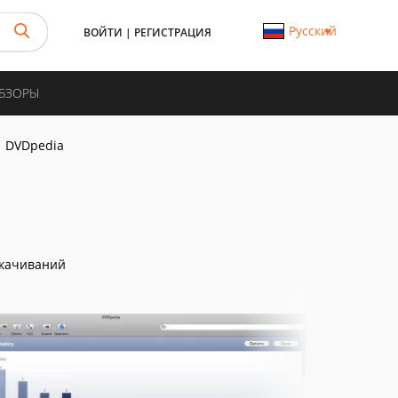
Русский
ВОЙТИ
|
РЕГИСТРАЦИЯ
ОБЗОРЫ
DVDpedia
скачиваний