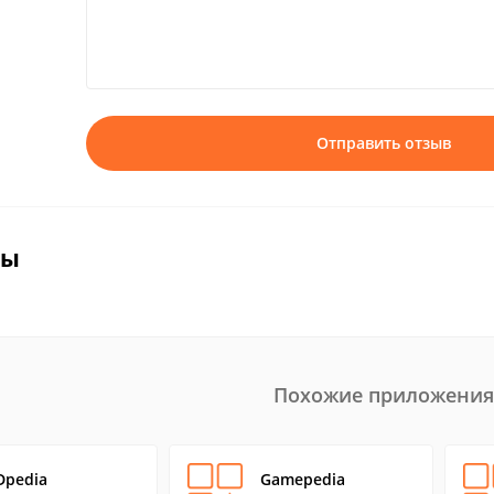
Отправить отзыв
вы
Похожие приложения
Dpedia
Gamepedia