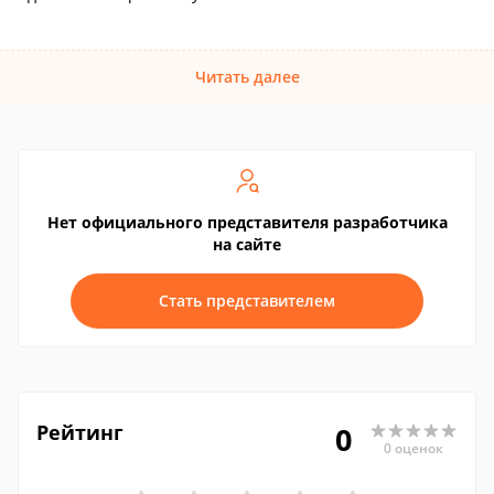
Читать далее
Нет официального представителя разработчика
на сайте
Стать представителем
Рейтинг
0
0 оценок