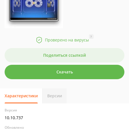
?
Проверено на вирусы
Поделиться ссылкой
Скачать
Характеристики
Версии
Версия
10.10.737
Обновлено