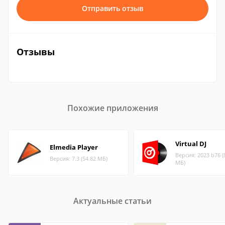
Отправить отзыв
Отзывы
Похожие приложения
Virtual DJ
Elmedia Player
Версия: 2023 b76 (
Версия: 7.3 (54.82 МБ)
МБ)
Актуальные статьи