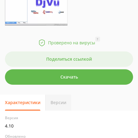
?
Проверено на вирусы
Поделиться ссылкой
Скачать
Характеристики
Версии
Версия
4.10
Обновлено