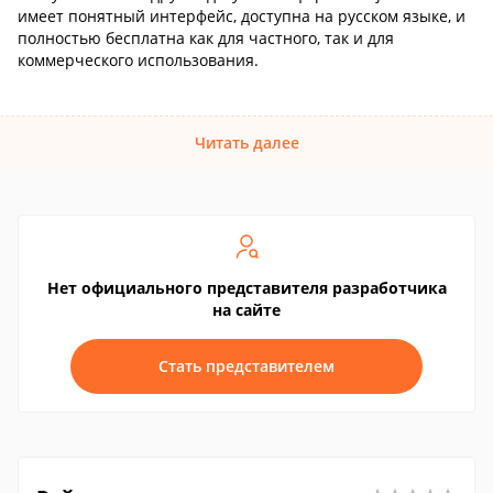
имеет понятный интерфейс, доступна на русском языке, и
полностью бесплатна как для частного, так и для
коммерческого использования.
Читать далее
Нет официального представителя разработчика
на сайте
Стать представителем