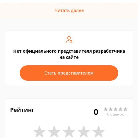
Читать далее
Нет официального представителя разработчика
на сайте
Стать представителем
Рейтинг
0
0 оценок