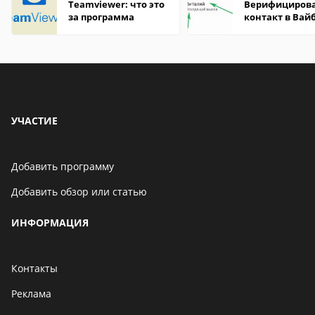
Teamviewer: что это
Верифициров
за программа
контакт в Вай
что это значит
УЧАСТИЕ
Добавить программу
Добавить обзор или статью
ИНФОРМАЦИЯ
Контакты
Реклама