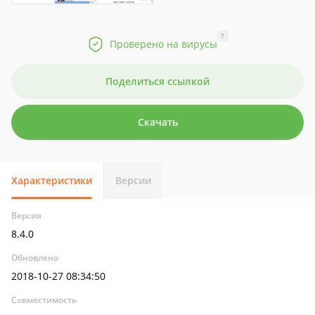
?
Проверено на вирусы
Поделиться ссылкой
Скачать
Характеристики
Версии
Версия
8.4.0
Обновлено
2018-10-27 08:34:50
Совместимость