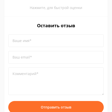
Нажмите, для быстрой оценки
Оставить отзыв
Ваше имя*
Ваш email*
Комментарий*
Отправить отзыв