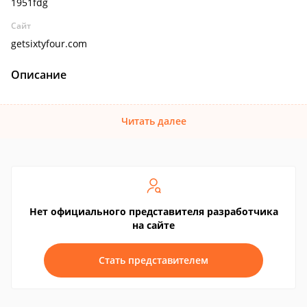
1951fdg
Сайт
getsixtyfour.com
Описание
Читать далее
Нет официального представителя разработчика
на сайте
Стать представителем