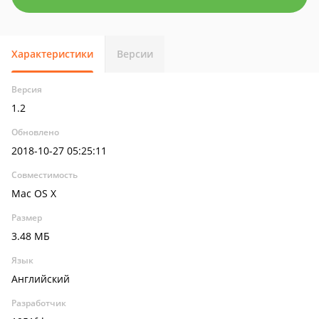
Характеристики
Версии
Версия
1.2
Обновлено
2018-10-27 05:25:11
Совместимость
Mac OS X
Размер
3.48 МБ
Язык
Английский
Разработчик