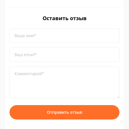
Оставить отзыв
Ваше имя*
Ваш email*
Комментарий*
Отправить отзыв