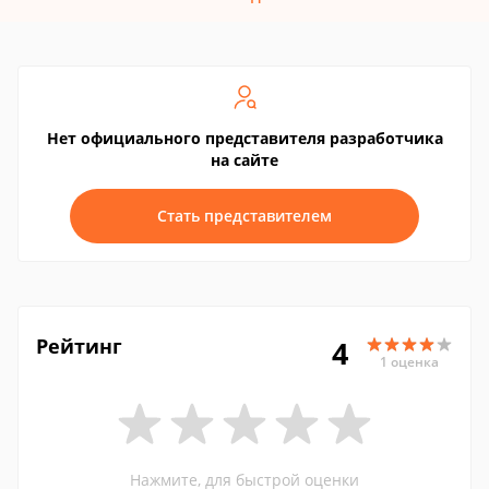
Нет официального представителя разработчика
на сайте
Стать представителем
Рейтинг
4
1 оценка
Нажмите, для быстрой оценки