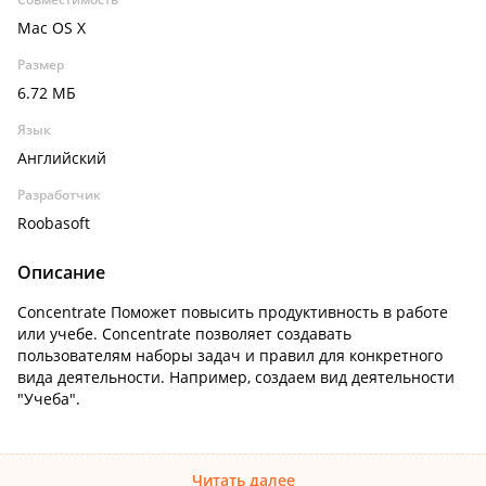
Mac OS X
Размер
6.72 МБ
Язык
Английский
Разработчик
Roobasoft
Описание
Concentrate Поможет повысить продуктивность в работе
или учебе. Concentrate позволяет создавать
пользователям наборы задач и правил для конкретного
вида деятельности. Например, создаем вид деятельности
"Учеба".
Читать далее