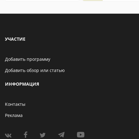
УЧАСТИЕ
Добавить программу
Добавить обзор или статью
ИНФОРМАЦИЯ
Контакты
Реклама