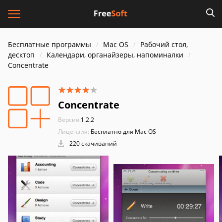
Бесплатные программы
Mac OS
Рабочий стол,
десктоп
Календари, органайзеры, напоминалки
Concentrate
Concentrate
Версия:
1.2.2
Лицензия:
Бесплатно для Mac OS
220 скачиваний