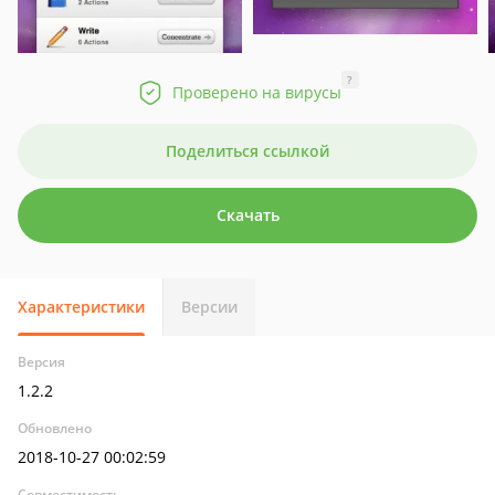
?
Проверено на вирусы
Поделиться ссылкой
Скачать
Характеристики
Версии
Версия
1.2.2
Обновлено
2018-10-27 00:02:59
Совместимость