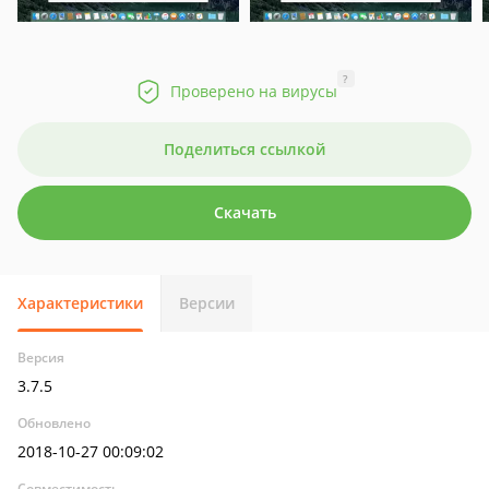
?
Проверено на вирусы
Поделиться ссылкой
Скачать
Характеристики
Версии
Версия
3.7.5
Обновлено
2018-10-27 00:09:02
Совместимость