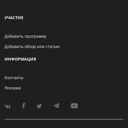
УЧАСТИЕ
Добавить программу
Добавить обзор или статью
ИНФОРМАЦИЯ
Контакты
Реклама