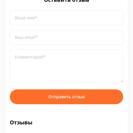
Ваше имя*
Ваш email*
Комментарий*
Отправить отзыв
Отзывы