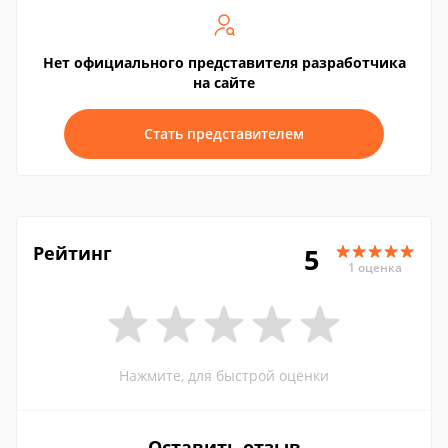
Нет официального представителя разработчика
на сайте
Стать представителем
Рейтинг
5
1 оценка
Нажмите, для быстрой оценки
Оставить отзыв