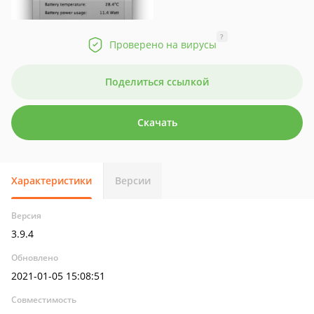
?
Проверено на вирусы
Поделиться ссылкой
Скачать
Характеристики
Версии
Версия
3.9.4
Обновлено
2021-01-05 15:08:51
Совместимость