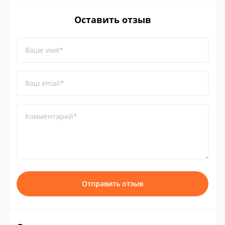
Оставить отзыв
Ваше имя*
Ваш email*
Комментарий*
Отправить отзыв