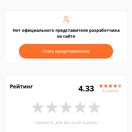
Нет официального представителя разработчика
на сайте
Стать представителем
Рейтинг
4.33
6 оценок
Нажмите, для быстрой оценки