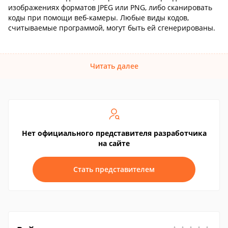
изображениях форматов JPEG или PNG, либо сканировать
коды при помощи веб-камеры. Любые виды кодов,
считываемые программой, могут быть ей сгенерированы.
Читать далее
Нет официального представителя разработчика
на сайте
Стать представителем