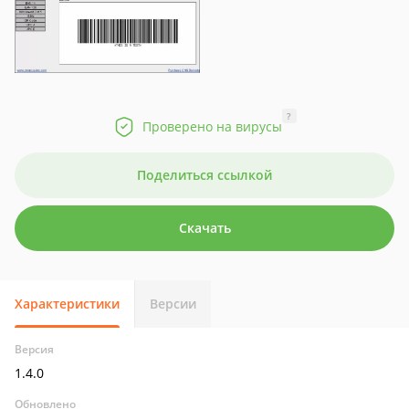
?
Проверено на вирусы
Поделиться ссылкой
Скачать
Характеристики
Версии
Версия
1.4.0
Обновлено