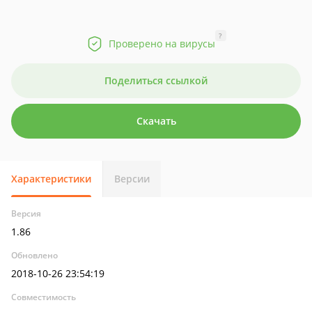
?
Проверено на вирусы
Поделиться ссылкой
Скачать
Характеристики
Версии
Версия
1.86
Обновлено
2018-10-26 23:54:19
Совместимость