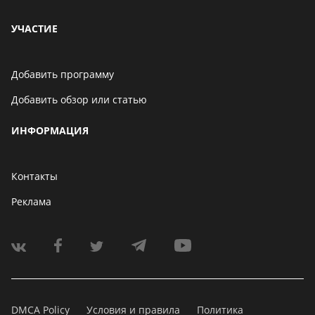
УЧАСТИЕ
Добавить программу
Добавить обзор или статью
ИНФОРМАЦИЯ
Контакты
Реклама
DMCA Policy
Условия и правила
Политика