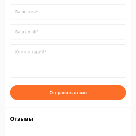
Ваше имя*
Ваш email*
Комментарий*
Отправить отзыв
Отзывы