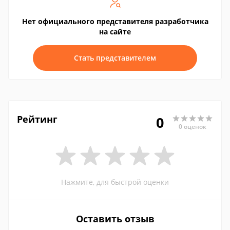
Нет официального представителя разработчика
на сайте
Стать представителем
Рейтинг
0
0 оценок
Нажмите, для быстрой оценки
Оставить отзыв