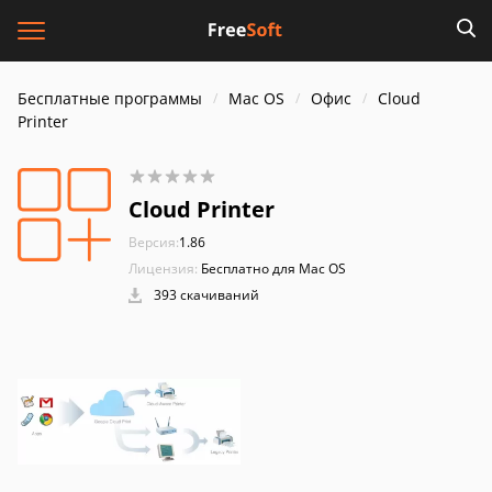
Бесплатные программы
Mac OS
Офис
Cloud
Printer
Cloud Printer
Версия:
1.86
Лицензия:
Бесплатно для Mac OS
393 скачиваний