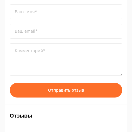
Ваше имя*
Ваш email*
Комментарий*
Отправить отзыв
Отзывы