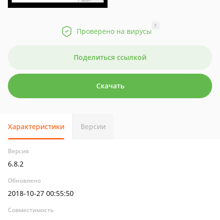
?
Проверено на вирусы
Поделиться ссылкой
Скачать
Характеристики
Версии
Версия
6.8.2
Обновлено
2018-10-27 00:55:50
Совместимость