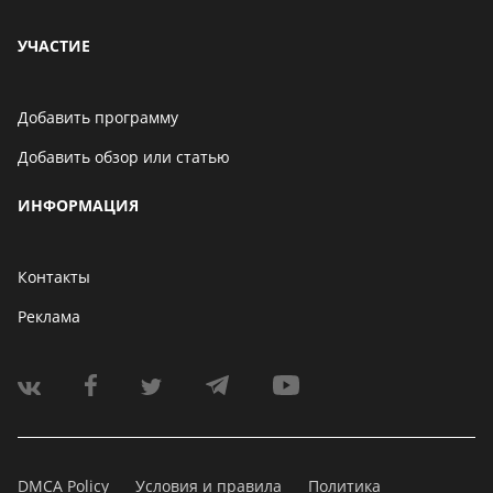
УЧАСТИЕ
Добавить программу
Добавить обзор или статью
ИНФОРМАЦИЯ
Контакты
Реклама
DMCA Policy
Условия и правила
Политика