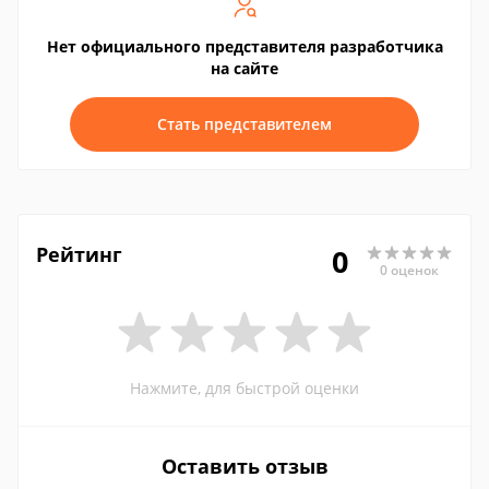
Нет официального представителя разработчика
на сайте
Стать представителем
Рейтинг
0
0 оценок
Нажмите, для быстрой оценки
Оставить отзыв