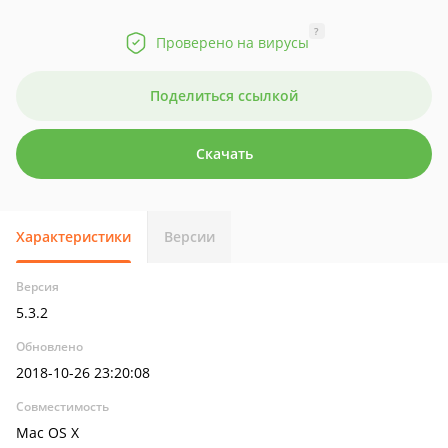
?
Проверено на вирусы
Поделиться ссылкой
Скачать
Характеристики
Версии
Версия
5.3.2
Обновлено
2018-10-26 23:20:08
Совместимость
Mac OS X