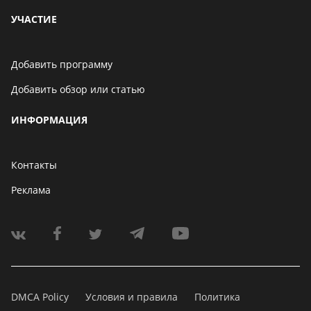
УЧАСТИЕ
Добавить программу
Добавить обзор или статью
ИНФОРМАЦИЯ
Контакты
Реклама
DMCA Policy
Условия и правила
Политика