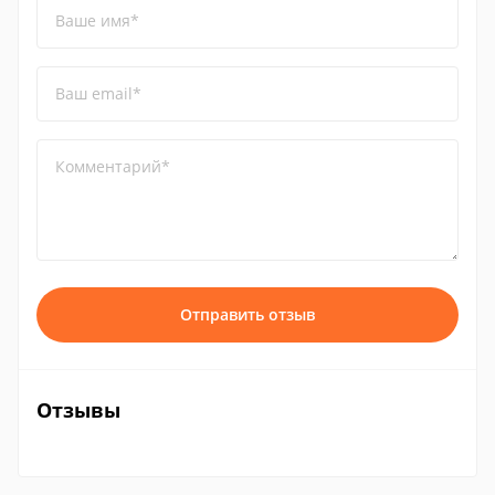
Ваше имя*
Ваш email*
Комментарий*
Отправить отзыв
Отзывы