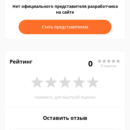
Нет официального представителя разработчика
на сайте
Стать представителем
Рейтинг
0
0 оценок
Нажмите, для быстрой оценки
Оставить отзыв