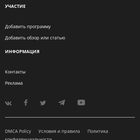
УЧАСТИЕ
Добавить программу
Добавить обзор или статью
ИНФОРМАЦИЯ
Контакты
Реклама
DMCA Policy
Условия и правила
Политика
конфиденциальности