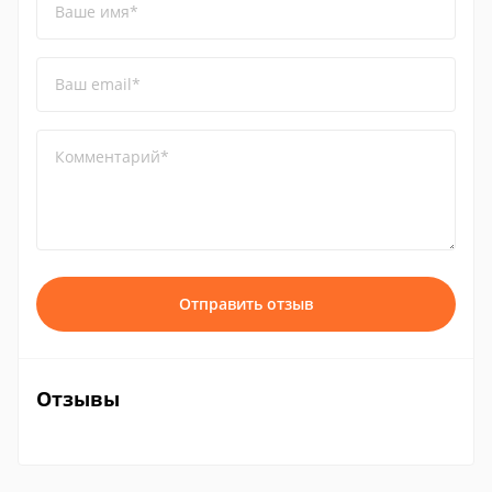
Ваше имя*
Ваш email*
Комментарий*
Отправить отзыв
Отзывы