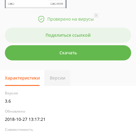
?
Проверено на вирусы
Поделиться ссылкой
Скачать
Характеристики
Версии
Версия
3.6
Обновлено
2018-10-27 13:17:21
Совместимость