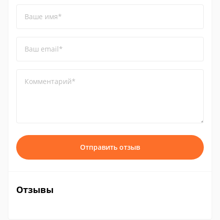
Ваше имя*
Ваш email*
Комментарий*
Отправить отзыв
Отзывы