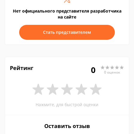
Нет официального представителя разработчика
на сайте
Стать представителем
Рейтинг
0
0 оценок
Нажмите, для быстрой оценки
Оставить отзыв