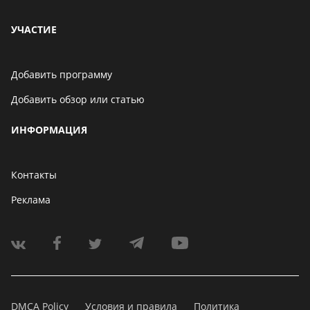
УЧАСТИЕ
Добавить программу
Добавить обзор или статью
ИНФОРМАЦИЯ
Контакты
Реклама
DMCA Policy
Условия и правила
Политика