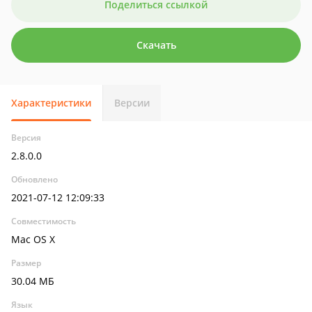
Поделиться ссылкой
Скачать
Характеристики
Версии
Версия
2.8.0.0
Обновлено
2021-07-12 12:09:33
Совместимость
Mac OS X
Размер
30.04 МБ
Язык