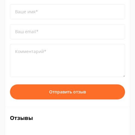
Ваше имя*
Ваш email*
Комментарий*
Отправить отзыв
Отзывы