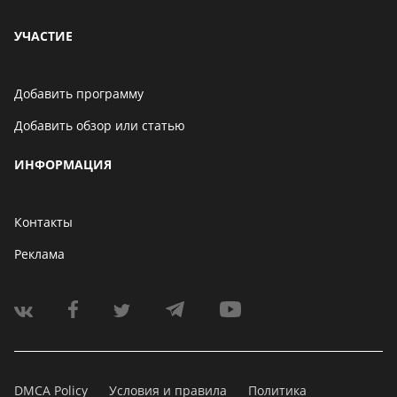
УЧАСТИЕ
Добавить программу
Добавить обзор или статью
ИНФОРМАЦИЯ
Контакты
Реклама
DMCA Policy
Условия и правила
Политика