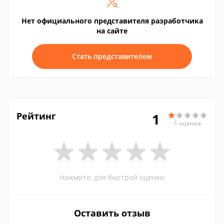
Нет официального представителя разработчика
на сайте
Стать представителем
Рейтинг
1
1 оценка
Нажмите, для быстрой оценки
Оставить отзыв