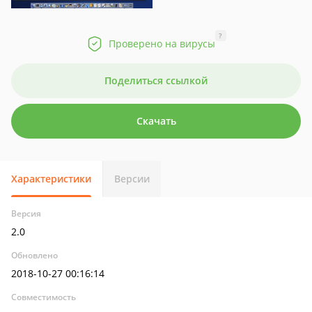
?
Проверено на вирусы
Поделиться ссылкой
Скачать
Характеристики
Версии
Версия
2.0
Обновлено
2018-10-27 00:16:14
Совместимость