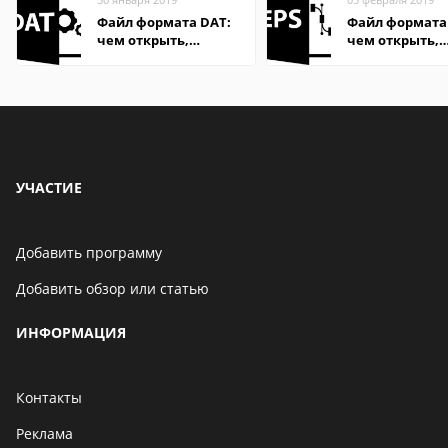
Файл формата DAT:
Файл формата 
чем открыть,
чем открыть,
описание,
описание,
особенности
особенности
УЧАСТИЕ
Добавить программу
Добавить обзор или статью
ИНФОРМАЦИЯ
Контакты
Реклама