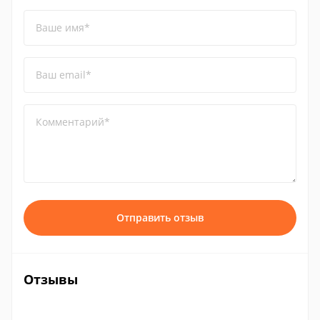
Ваше имя*
Ваш email*
Комментарий*
Отправить отзыв
Отзывы