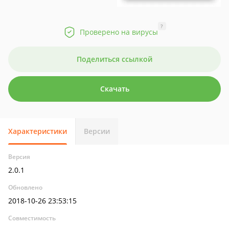
?
Проверено на вирусы
Поделиться ссылкой
Скачать
Характеристики
Версии
Версия
2.0.1
Обновлено
2018-10-26 23:53:15
Совместимость