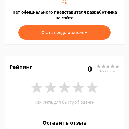
Нет официального представителя разработчика
на сайте
Стать представителем
Рейтинг
0
0 оценок
Нажмите, для быстрой оценки
Оставить отзыв