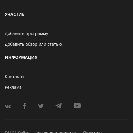
УЧАСТИЕ
Добавить программу
Добавить обзор или статью
ИНФОРМАЦИЯ
Контакты
Реклама
DMCA Policy
Условия и правила
Политика