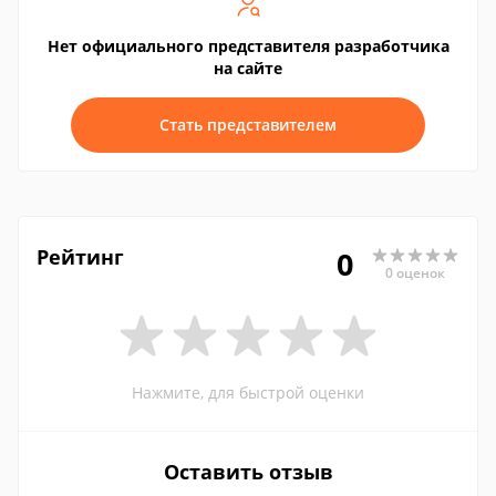
Нет официального представителя разработчика
на сайте
Стать представителем
Рейтинг
0
0 оценок
Нажмите, для быстрой оценки
Оставить отзыв