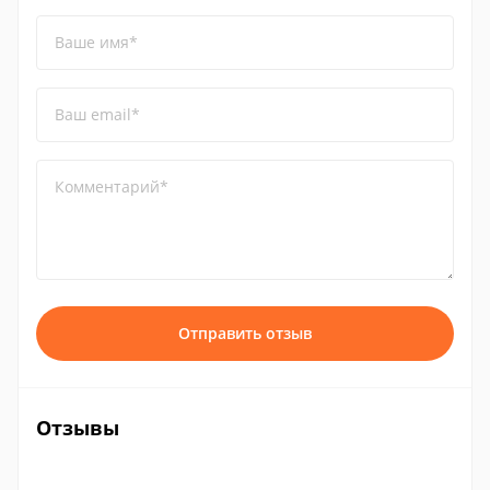
Ваше имя*
Ваш email*
Комментарий*
Отправить отзыв
Отзывы