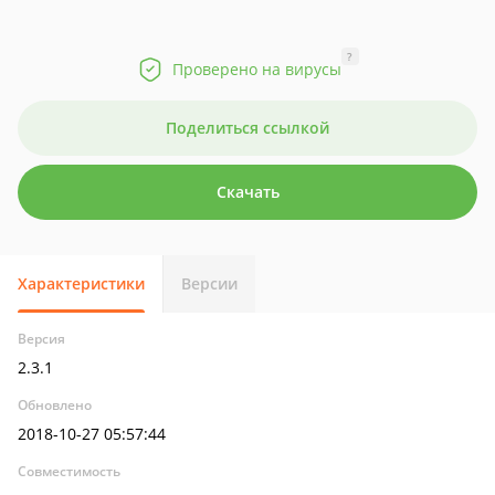
?
Проверено на вирусы
Поделиться ссылкой
Скачать
Характеристики
Версии
Версия
2.3.1
Обновлено
2018-10-27 05:57:44
Совместимость