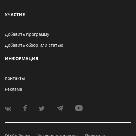
УЧАСТИЕ
Добавить программу
Добавить обзор или статью
ИНФОРМАЦИЯ
Контакты
Реклама
DMCA Policy
Условия и правила
Политика