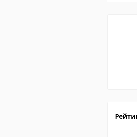
Рейти