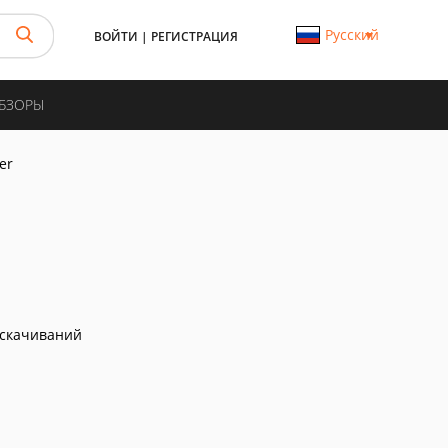
Русский
ВОЙТИ
|
РЕГИСТРАЦИЯ
ОБЗОРЫ
er
скачиваний