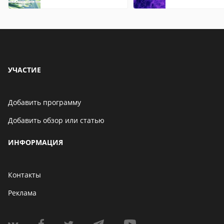
Chrome
Mozilla
УЧАСТИЕ
Добавить программу
Добавить обзор или статью
ИНФОРМАЦИЯ
Контакты
Реклама