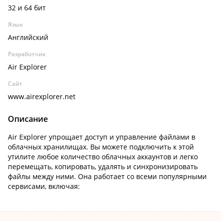
32 и 64 бит
Язык
Английский
Разработчик
Air Explorer
Сайт
www.airexplorer.net
Описание
Air Explorer упрощает доступ и управление файлами в
облачных хранилищах. Вы можете подключить к этой
утилите любое количество облачных аккаунтов и легко
перемещать, копировать, удалять и синхронизировать
файлы между ними. Она работает со всеми популярными
сервисами, включая: