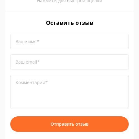
Нажмите, для быстрой оценки
Оставить отзыв
Ваше имя*
Ваш email*
Комментарий*
Отправить отзыв