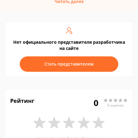
Читать далее
Нет официального представителя разработчика
на сайте
Стать представителем
Рейтинг
0
0 оценок