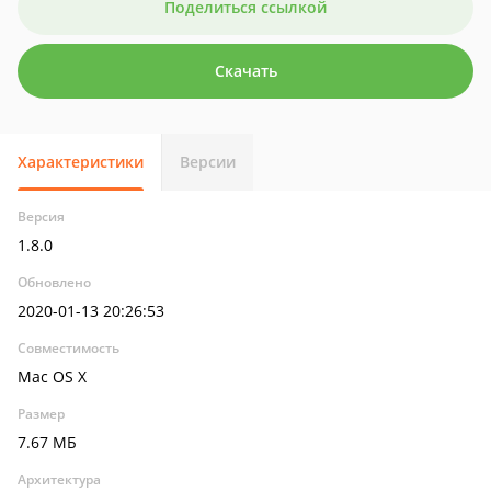
Поделиться ссылкой
Скачать
Характеристики
Версии
Версия
1.8.0
Обновлено
2020-01-13 20:26:53
Совместимость
Mac OS X
Размер
7.67 МБ
Архитектура