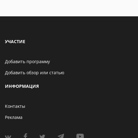
УЧАСТИЕ
Добавить программу
Добавить обзор или статью
ИНФОРМАЦИЯ
Контакты
Реклама