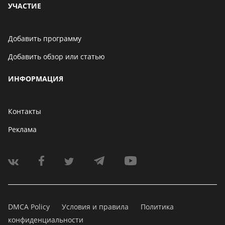
УЧАСТИЕ
Добавить программу
Добавить обзор или статью
ИНФОРМАЦИЯ
Контакты
Реклама
DMCA Policy
Условия и правила
Политика
конфиденциальности