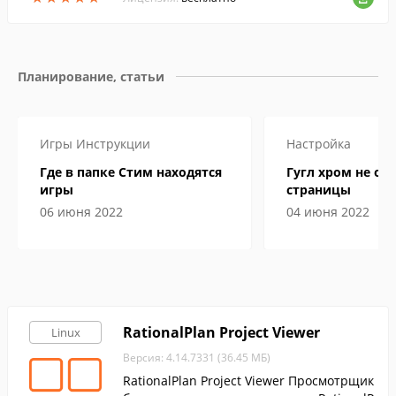
Планирование, статьи
Игры
Инструкции
Настройка
Где в папке Стим находятся
Гугл хром не от
игры
страницы
06 июня 2022
04 июня 2022
RationalPlan Project Viewer
Linux
Версия: 4.14.7331 (36.45 МБ)
RationalPlan Project Viewer Просмотрщик