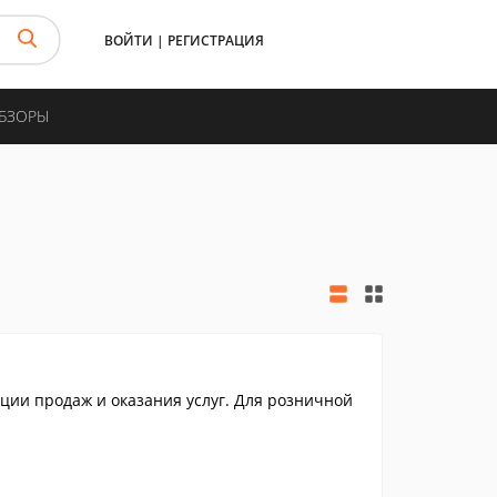
ВОЙТИ
|
РЕГИСТРАЦИЯ
ОБЗОРЫ
ции продаж и оказания услуг. Для розничной