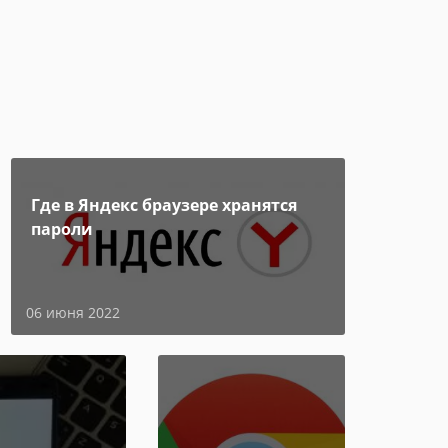
Где в Яндекс браузере хранятся
пароли
06 июня 2022