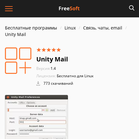
Бесплатные программы
Linux
Связь, чаты, email
Unity Mail
Unity Mail
Версия:
1.4
Лицензия:
Бесплатно для Linux
773 скачиваний