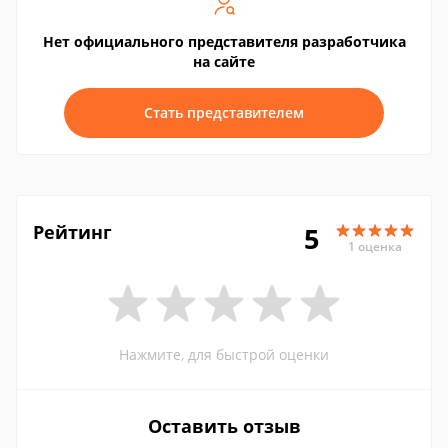
Нет официального представителя разработчика
на сайте
Стать представителем
Рейтинг
5
1 оценка
Нажмите, для быстрой оценки
Оставить отзыв