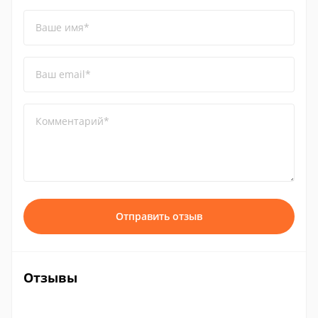
Ваше имя*
Ваш email*
Комментарий*
Отправить отзыв
Отзывы