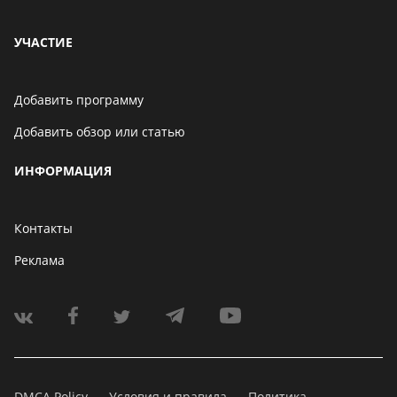
УЧАСТИЕ
Добавить программу
Добавить обзор или статью
ИНФОРМАЦИЯ
Контакты
Реклама
DMCA Policy
Условия и правила
Политика