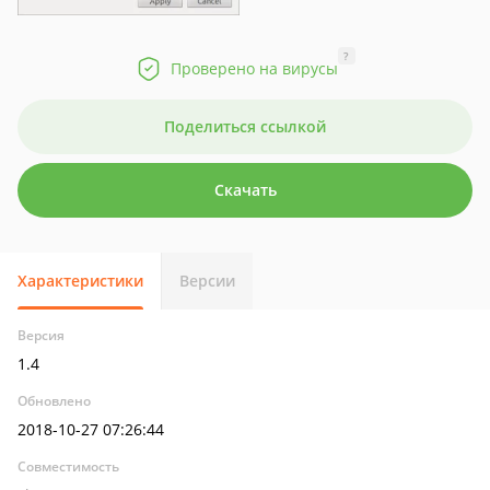
?
Проверено на вирусы
Поделиться ссылкой
Скачать
Характеристики
Версии
Версия
1.4
Обновлено
2018-10-27 07:26:44
Совместимость