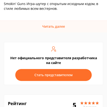
Smokin' Guns Игра-шутер с открытым исходным кодом, в
стиле любимых всем вестернов.
Читать далее
Нет официального представителя разработчика
на сайте
Стать представителем
Рейтинг
5
2 оценки