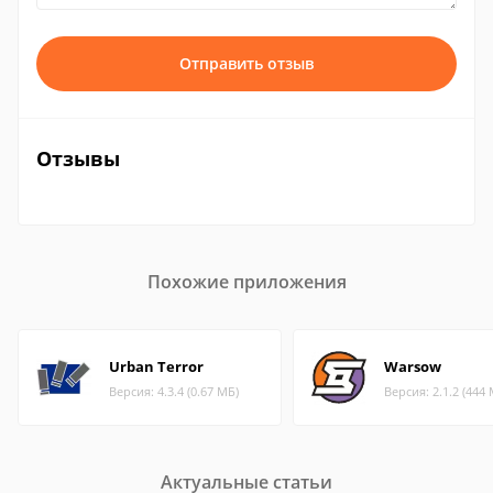
Отправить отзыв
Отзывы
Похожие приложения
Urban Terror
Warsow
Версия: 4.3.4 (0.67 МБ)
Версия: 2.1.2 (444
Актуальные статьи