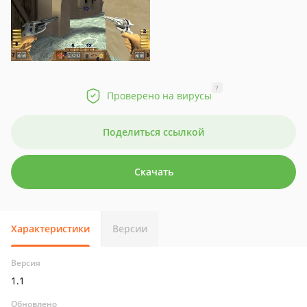
?
Проверено на вирусы
Поделиться ссылкой
Скачать
Характеристики
Версии
Версия
1.1
Обновлено