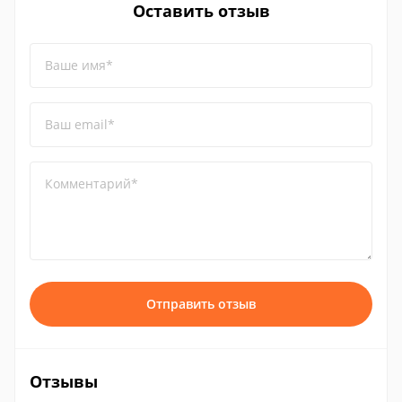
Оставить отзыв
Ваше имя*
Ваш email*
Комментарий*
Отправить отзыв
Отзывы