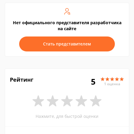
Нет официального представителя разработчика
на сайте
Стать представителем
Рейтинг
5
1 оценка
Нажмите, для быстрой оценки