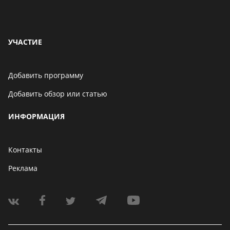
УЧАСТИЕ
Добавить программу
Добавить обзор или статью
ИНФОРМАЦИЯ
Контакты
Реклама