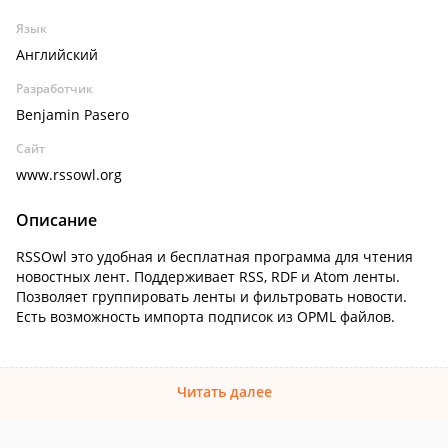
Язык
Английский
Разработчик
Benjamin Pasero
Сайт
www.rssowl.org
Описание
RSSOwl это удобная и бесплатная программа для чтения
новостных лент. Поддерживает RSS, RDF и Atom ленты.
Позволяет группировать ленты и фильтровать новости.
Есть возможность импорта подписок из OPML файлов.
Читать далее