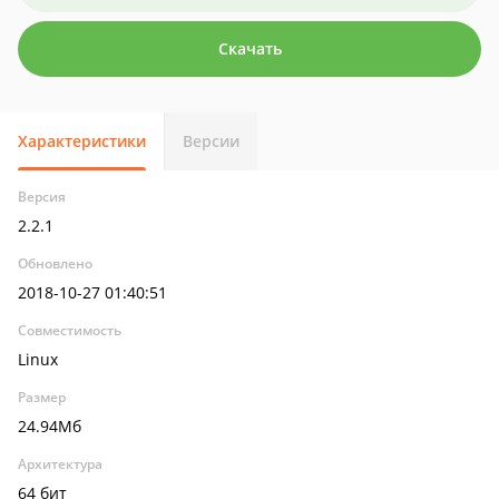
Скачать
Характеристики
Версии
Версия
2.2.1
Обновлено
2018-10-27 01:40:51
Совместимость
Linux
Размер
24.94Мб
Архитектура
64 бит