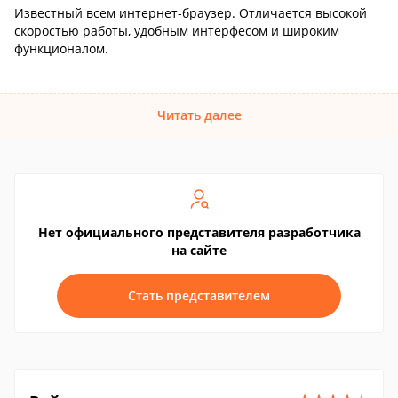
Известный всем интернет-браузер. Отличается высокой
скоростью работы, удобным интерфесом и широким
функционалом.
Читать далее
Нет официального представителя разработчика
на сайте
Стать представителем