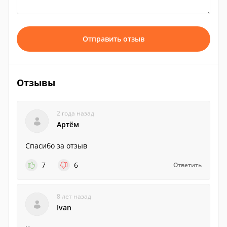
Отправить отзыв
Отзывы
2 года назад
Артём
Спасибо за отзыв
7
6
Ответить
8 лет назад
Ivan