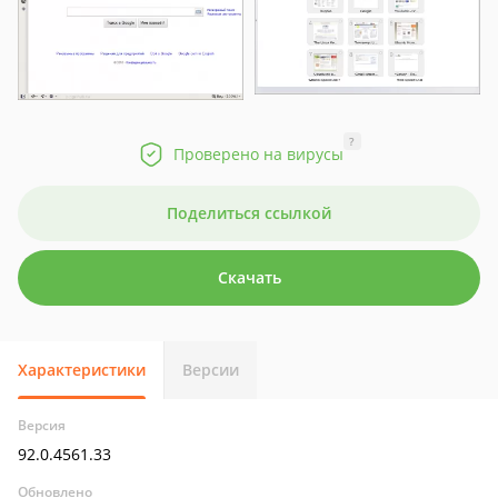
?
Проверено на вирусы
Поделиться ссылкой
Скачать
Характеристики
Версии
Версия
92.0.4561.33
Обновлено