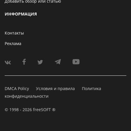
Добавить обзор или статью
ИНФОРМАЦИЯ
Контакты
Реклама
DMCA Policy
Условия и правила
Политика
конфиденциальности
© 1998 - 2026 freeSOFT ®