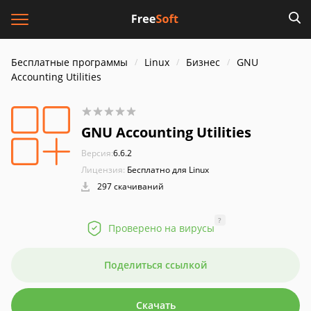
Бесплатные программы
Linux
Бизнес
GNU
Accounting Utilities
GNU Accounting Utilities
Версия:
6.6.2
Лицензия:
Бесплатно для Linux
297 скачиваний
?
Проверено на вирусы
Поделиться ссылкой
Скачать