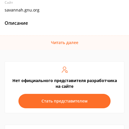
Сайт
savannah.gnu.org
Описание
Читать далее
Нет официального представителя разработчика
на сайте
Стать представителем