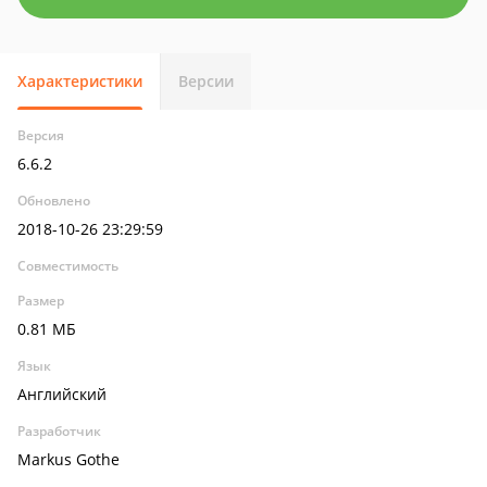
Характеристики
Версии
Версия
6.6.2
Обновлено
2018-10-26 23:29:59
Совместимость
Размер
0.81 МБ
Язык
Английский
Разработчик
Markus Gothe