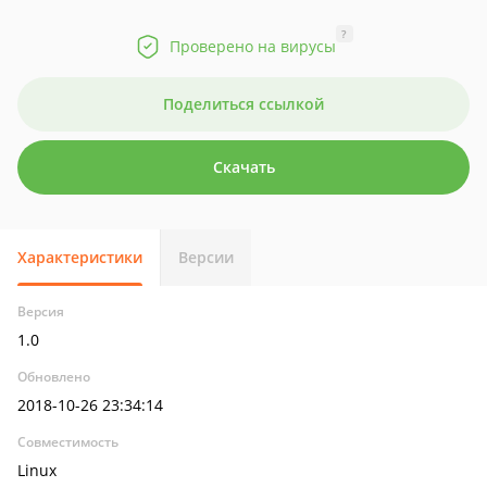
?
Проверено на вирусы
Поделиться ссылкой
Скачать
Характеристики
Версии
Версия
1.0
Обновлено
2018-10-26 23:34:14
Совместимость
Linux