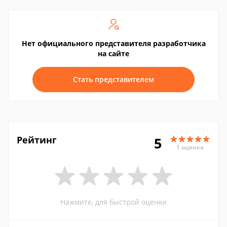
Нет официального представителя разработчика
на сайте
Стать представителем
Рейтинг
5
1 оценка
Нажмите, для быстрой оценки