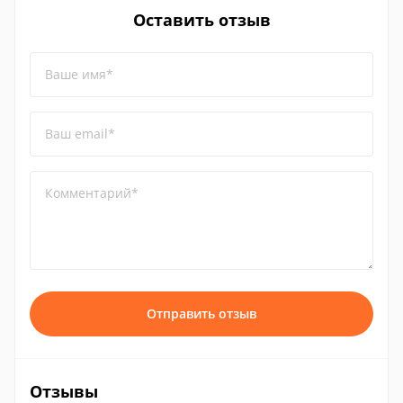
Оставить отзыв
Ваше имя*
Ваш email*
Комментарий*
Отправить отзыв
Отзывы