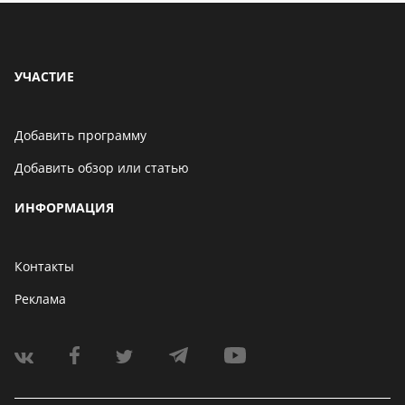
УЧАСТИЕ
Добавить программу
Добавить обзор или статью
ИНФОРМАЦИЯ
Контакты
Реклама