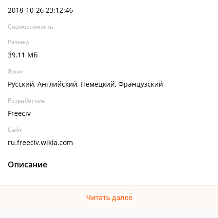
2018-10-26 23:12:46
Совместимость
Размер
39.11 МБ
Язык
Русский, Английский, Немецкий, Французский
Разработчик
Freeciv
Сайт
ru.freeciv.wikia.com
Описание
Читать далее