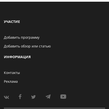
УЧАСТИЕ
Добавить программу
Добавить обзор или статью
ИНФОРМАЦИЯ
Контакты
Реклама