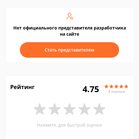
Нет официального представителя разработчика
на сайте
Стать представителем
Рейтинг
4.75
4 оценки
Нажмите, для быстрой оценки