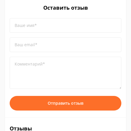
Оставить отзыв
Ваше имя*
Ваш email*
Комментарий*
Отправить отзыв
Отзывы