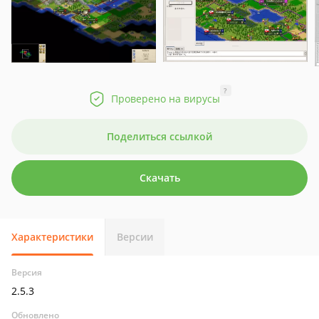
?
Проверено на вирусы
Поделиться ссылкой
Скачать
Характеристики
Версии
Версия
2.5.3
Обновлено