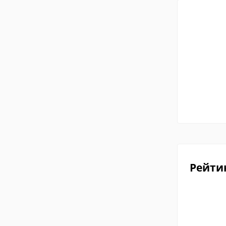
Рейти