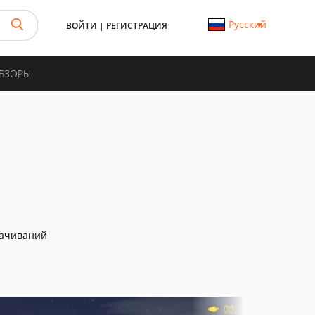
Русский
ВОЙТИ
|
РЕГИСТРАЦИЯ
ОБЗОРЫ
качиваний