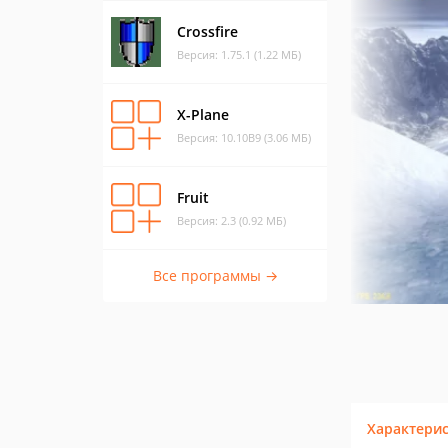
Crossfire
Версия: 1.75.1 (1.22 МБ)
X-Plane
Версия: 10.10B9 (3.06 МБ)
Fruit
Версия: 2.3 (0.92 МБ)
Все программы →
Характери