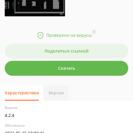
?
Проверено на вирусы
Поделиться ссылкой
Скачать
Характеристики
Версии
Версия
4.2.4
Обновлено