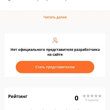
Читать далее
Нет официального представителя разработчика
на сайте
Стать представителем
Рейтинг
0
0 оценок