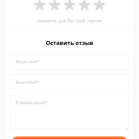
Нажмите, для быстрой оценки
Оставить отзыв
Ваше имя*
Ваш email*
Комментарий*