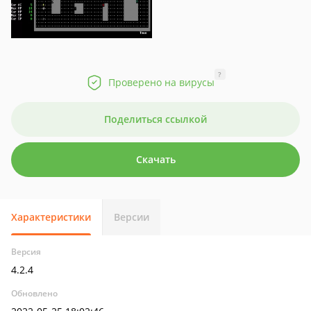
?
Проверено на вирусы
Поделиться ссылкой
Скачать
Характеристики
Версии
Версия
4.2.4
Обновлено