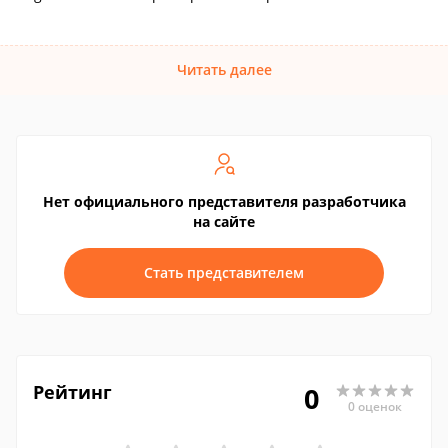
Читать далее
Нет официального представителя разработчика
на сайте
Стать представителем
Рейтинг
0
0 оценок