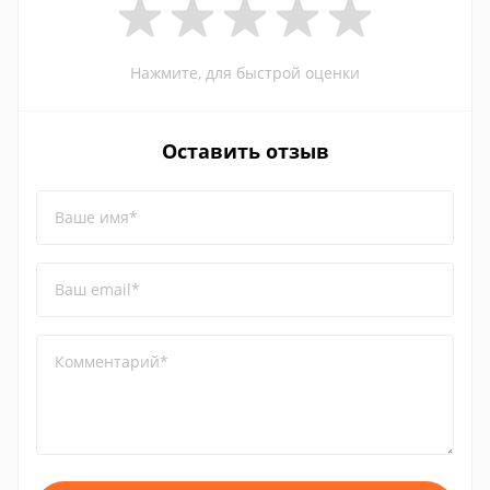
Нажмите, для быстрой оценки
Оставить отзыв
Ваше имя*
Ваш email*
Комментарий*