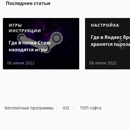
Последние статьи
ИГРЫ
НАСТРОЙКА
ИНСТРУКЦИИ
Где в Яндекс бр
Где в папке Стим
хранятся парол
находятся игры
06 июня 2022
06 июня 2022
Бесплатные программы
iOS
ТОП софта