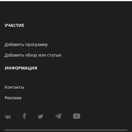
УЧАСТИЕ
Добавить программу
Добавить обзор или статью
ИНФОРМАЦИЯ
Контакты
Реклама