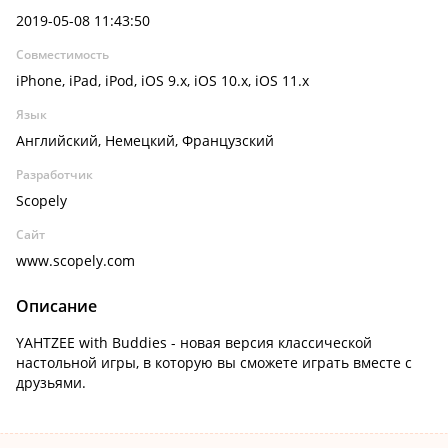
2019-05-08 11:43:50
Совместимость
iPhone, iPad, iPod, iOS 9.x, iOS 10.x, iOS 11.x
Язык
Английский, Немецкий, Французский
Разработчик
Scopely
Сайт
www.scopely.com
Описание
YAHTZEE with Buddies - новая версия классической
настольной игры, в которую вы сможете играть вместе с
друзьями.