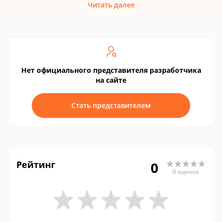
Читать далее
Нет официального представителя разработчика
на сайте
Стать представителем
Рейтинг
0
0 оценок