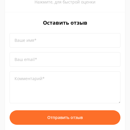
Нажмите, для быстрой оценки
Оставить отзыв
Ваше имя*
Ваш email*
Комментарий*
Отправить отзыв