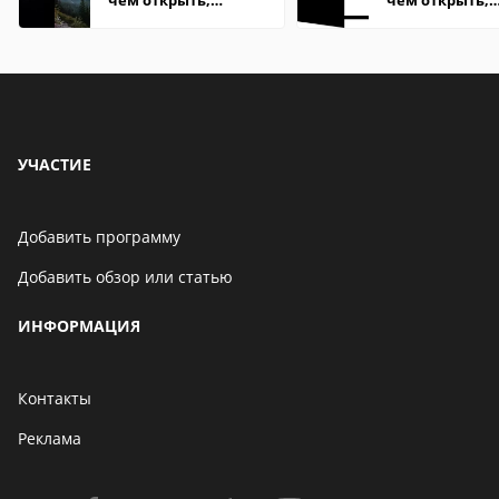
чем открыть,
чем открыть,
описание,
описание,
особенности
особенности
УЧАСТИЕ
Добавить программу
Добавить обзор или статью
ИНФОРМАЦИЯ
Контакты
Реклама