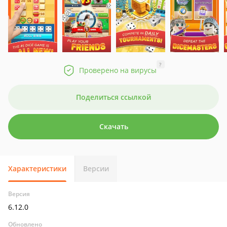
?
Проверено на вирусы
Поделиться ссылкой
Скачать
Характеристики
Версии
Версия
6.12.0
Обновлено