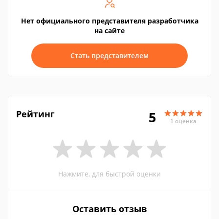
Нет официального представителя разработчика
на сайте
Стать представителем
Рейтинг
5
1 оценка
Нажмите, для быстрой оценки
Оставить отзыв