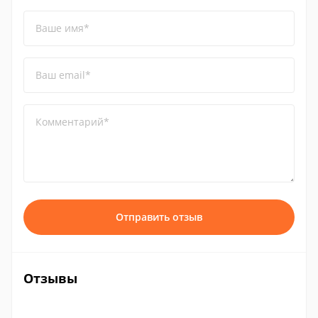
Ваше имя*
Ваш email*
Комментарий*
Отправить отзыв
Отзывы