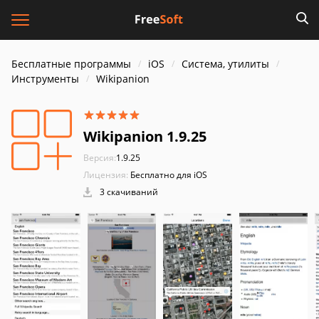
Бесплатные программы
iOS
Система, утилиты
Инструменты
Wikipanion
Wikipanion 1.9.25
Версия:
1.9.25
Лицензия:
Бесплатно для iOS
3 скачиваний