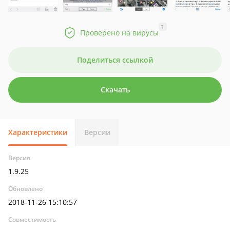
?
Проверено на вирусы
Поделиться ссылкой
Скачать
Характеристики
Версии
Версия
1.9.25
Обновлено
2018-11-26 15:10:57
Совместимость