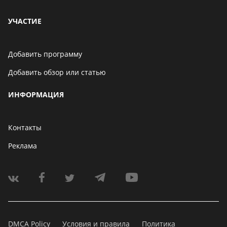
УЧАСТИЕ
Добавить программу
Добавить обзор или статью
ИНФОРМАЦИЯ
Контакты
Реклама
DMCA Policy
Условия и правила
Политика