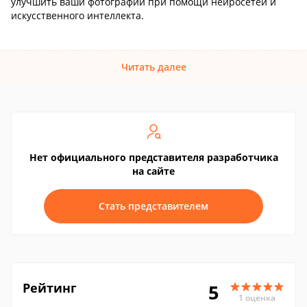
улучшить ваши фотографии при помощи нейросетей и
искусственного интеллекта.
Читать далее
Нет официального представителя разработчика
на сайте
Стать представителем
Рейтинг
5
1 оценка