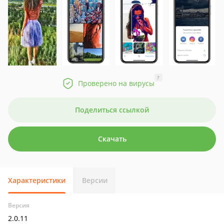
?
Проверено на вирусы
Поделиться ссылкой
Скачать
Характеристики
Версии
Версия
2.0.11