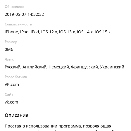
Обновлено
2019-05-07 14:32:32
Совместимость
iPhone, iPad, iPod, iOS 12.x, iOS 13.x, iOS 14.x, iOS 15.x
Размер
0Мб
Язык
Русский, Английский, Немецкий, Французский, Украинский
Разработчик
VK.com
Сайт
vk.com
Описание
Простая в использовании программа, позволяющая