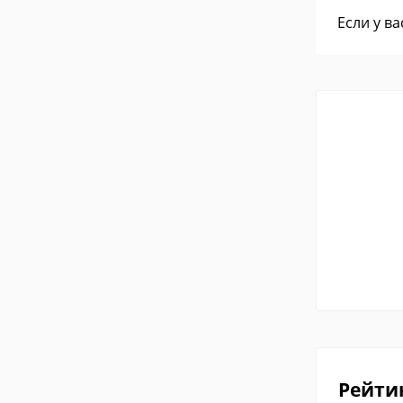
Если у в
Рейти