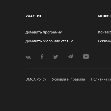
УЧАСТИЕ
ИНФО
Добавить программу
Контак
Добавить обзор или статью
Реклам
DMCA Policy
Условия и правила
Политика 