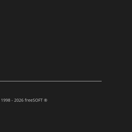
 1998 - 2026 freeSOFT ®