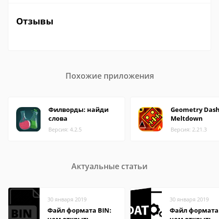
Отзывы
Похожие приложения
Филворды: найди
Geometry Das
слова
Meltdown
Версия: 4.2.5
Версия: 2.21.3
Актуальные статьи
30 января 2019
30 января 2019
Файл формата BIN:
Файл формата