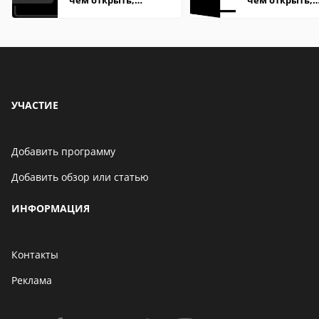
чем открыть,
чем открыть,
описание,
описание,
особенности
особенности
УЧАСТИЕ
Добавить программу
Добавить обзор или статью
ИНФОРМАЦИЯ
Контакты
Реклама