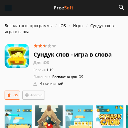
Бесплатные программы
iOS
Игры
Сундук слов -
игра в слова
Сундук слов - игра в слова
Для iOS
Версия:
1.19
Лицензия:
Бесплатно для iOS
4 скачиваний
iOS
Android