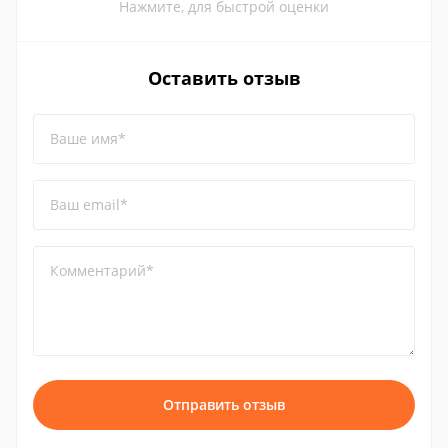
Нажмите, для быстрой оценки
Оставить отзыв
Ваше имя*
Ваш email*
Комментарий*
Отправить отзыв