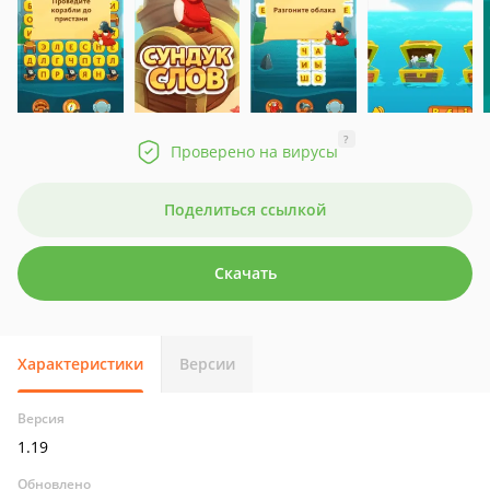
?
Проверено на вирусы
Поделиться ссылкой
Скачать
Характеристики
Версии
Версия
1.19
Обновлено