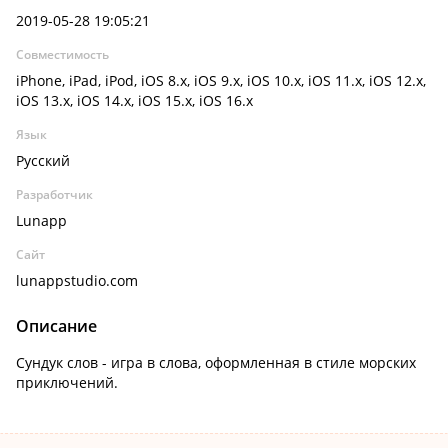
2019-05-28 19:05:21
Совместимость
iPhone, iPad, iPod, iOS 8.x, iOS 9.x, iOS 10.x, iOS 11.x, iOS 12.x,
iOS 13.x, iOS 14.x, iOS 15.x, iOS 16.x
Язык
Русский
Разработчик
Lunapp
Сайт
lunappstudio.com
Описание
Сундук слов - игра в слова, оформленная в стиле морских
приключений.