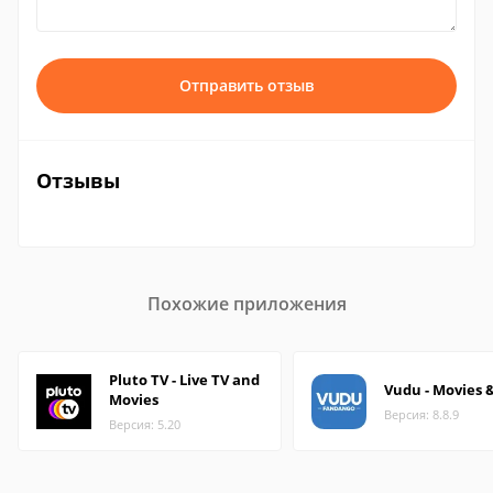
Отправить отзыв
Отзывы
Похожие приложения
Pluto TV - Live TV and
Vudu - Movies 
Movies
Версия: 8.8.9
Версия: 5.20