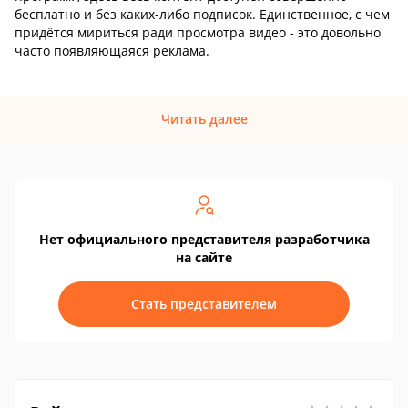
бесплатно и без каких-либо подписок. Единственное, с чем
придётся мириться ради просмотра видео - это довольно
часто появляющаяся реклама.
Читать далее
Нет официального представителя разработчика
на сайте
Стать представителем