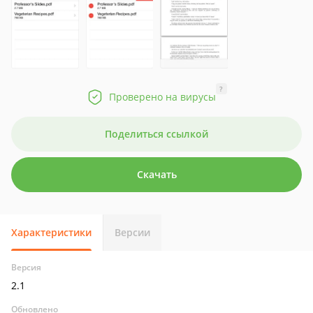
?
Проверено на вирусы
Поделиться ссылкой
Скачать
Характеристики
Версии
Версия
2.1
Обновлено