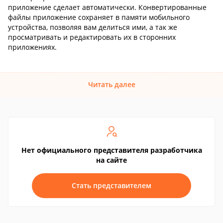
приложение сделает автоматически. Конвертированные
файлы приложение сохраняет в памяти мобильного
устройства, позволяя вам делиться ими, а так же
просматривать и редактировать их в сторонних
приложениях.
Читать далее
Нет официального представителя разработчика
на сайте
Стать представителем