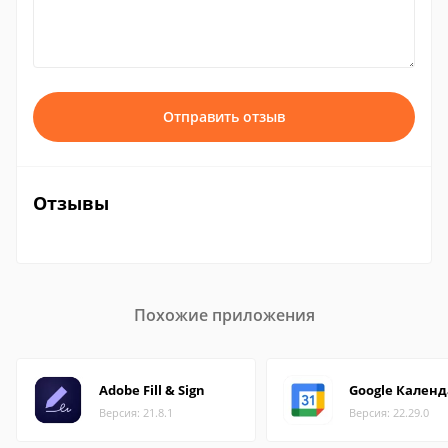
Отправить отзыв
Отзывы
Похожие приложения
Adobe Fill & Sign
Google Кален
Версия: 21.8.1
Версия: 22.29.0