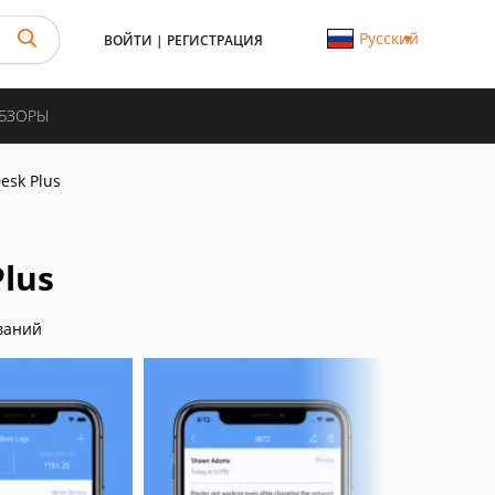
Русский
ВОЙТИ
|
РЕГИСТРАЦИЯ
ОБЗОРЫ
esk Plus
Plus
ваний