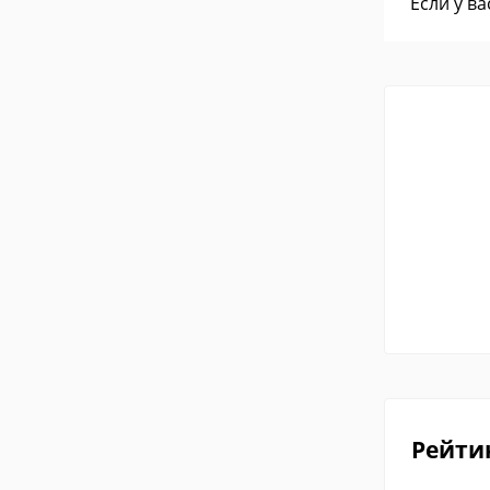
Если у в
Рейти