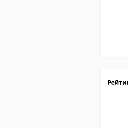
Рейти