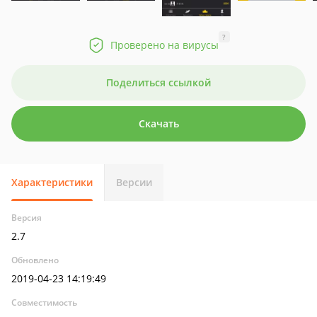
?
Проверено на вирусы
Поделиться ссылкой
Скачать
Характеристики
Версии
Версия
2.7
Обновлено
2019-04-23 14:19:49
Совместимость