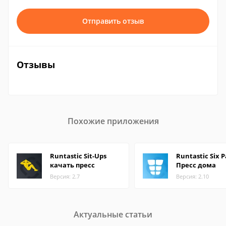
Отправить отзыв
Отзывы
Похожие приложения
Runtastic Sit-Ups
Runtastic Six 
качать пресс
Пресс дома
Версия: 2.7
Версия: 2.10
Актуальные статьи