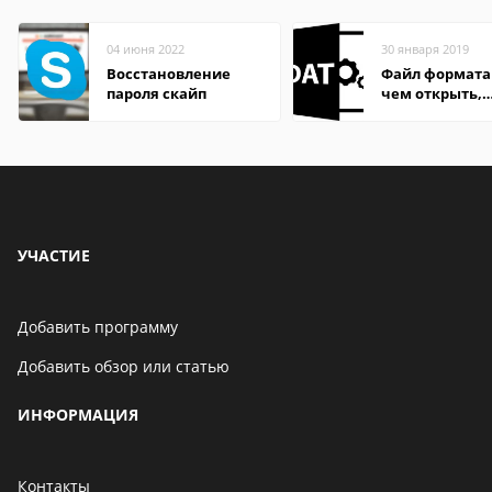
04 июня 2022
30 января 2019
Восстановление
Файл формата
пароля скайп
чем открыть,
описание,
особенности
УЧАСТИЕ
Добавить программу
Добавить обзор или статью
ИНФОРМАЦИЯ
Контакты