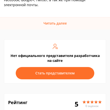
электронной почты.
Читать далее
Нет официального представителя разработчика
на сайте
Стать представителем
Рейтинг
5
0 оценок