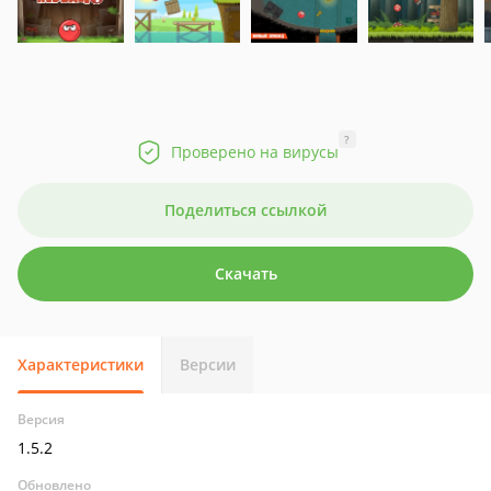
?
Проверено на вирусы
Поделиться ссылкой
Скачать
Характеристики
Версии
Версия
1.5.2
Обновлено