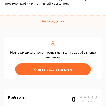
простую график и приятный саундтрек.
Читать далее
Нет официального представителя разработчика
на сайте
Стать представителем
Рейтинг
0
0 оценок