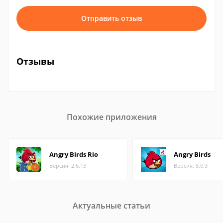
Отправить отзыв
Отзывы
Похожие приложения
Angry Birds Rio
Angry Birds
Версия: 2.6.13
Версия: 8.0.3
Актуальные статьи