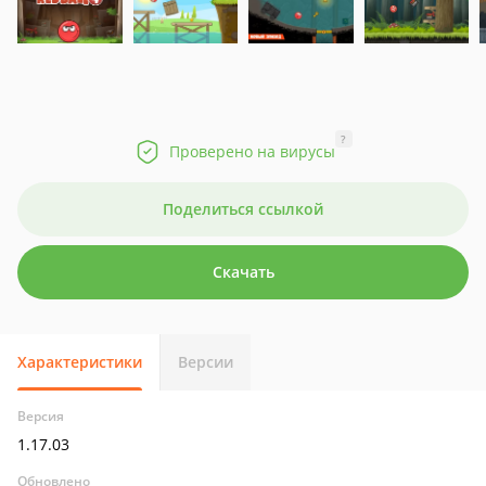
?
Проверено на вирусы
Поделиться ссылкой
Скачать
Характеристики
Версии
Версия
1.17.03
Обновлено