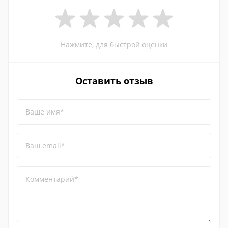
Нажмите, для быстрой оценки
Оставить отзыв
Ваше имя*
Ваш email*
Комментарий*