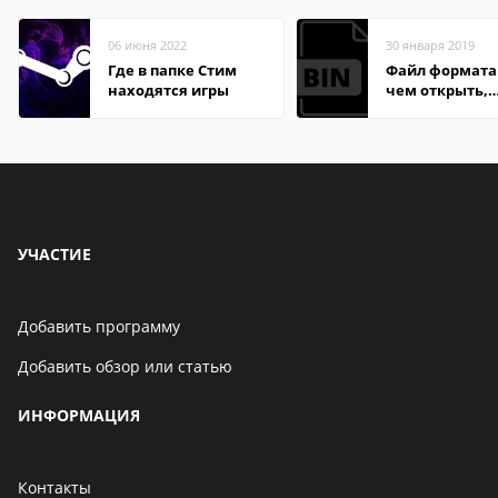
06 июня 2022
30 января 2019
Где в папке Стим
Файл формата 
находятся игры
чем открыть,
описание,
особенности
УЧАСТИЕ
Добавить программу
Добавить обзор или статью
ИНФОРМАЦИЯ
Контакты