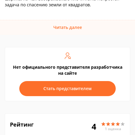
задача по спасению земли от квадратов.
Читать далее
Нет официального представителя разработчика
на сайте
Стать представителем
Рейтинг
4
1 оценка